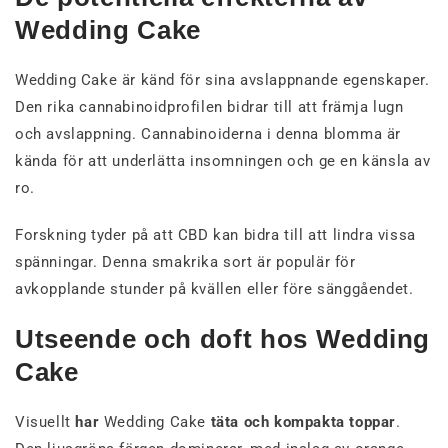
Wedding Cake
Wedding Cake är känd för sina avslappnande egenskaper.
Den rika cannabinoidprofilen bidrar till att främja lugn
och avslappning. Cannabinoiderna i denna blomma är
kända för att underlätta insomningen och ge en känsla av
ro.
Forskning tyder på att CBD kan bidra till att lindra vissa
spänningar. Denna smakrika sort är populär för
avkopplande stunder på kvällen eller före sänggåendet.
Utseende och doft hos Wedding
Cake
Visuellt
har
Wedding Cake
täta och kompakta toppar
.