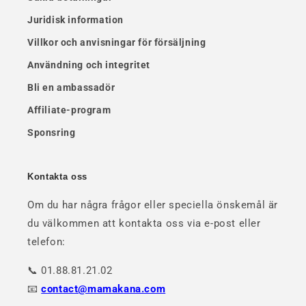
Juridisk information
Villkor och anvisningar för försäljning
Användning och integritet
Bli en ambassadör
Affiliate-program
Sponsring
Kontakta oss
Om du har några frågor eller speciella önskemål är
du välkommen att kontakta oss via e-post eller
telefon:
📞 01.88.81.21.02
📧
contact@mamakana.com