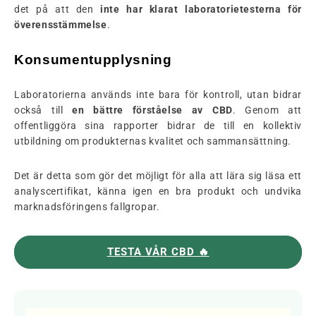
det på att den
inte har klarat laboratorietesterna för
överensstämmelse
.
Konsumentupplysning
Laboratorierna används inte bara för kontroll, utan bidrar
också till
en bättre förståelse av CBD
. Genom att
offentliggöra sina rapporter bidrar de till en kollektiv
utbildning om produkternas kvalitet och sammansättning.
Det är detta som gör det möjligt för alla att lära sig läsa ett
analyscertifikat, känna igen en bra produkt och undvika
marknadsföringens fallgropar.
TESTA VÅR CBD 🔥