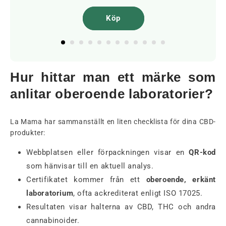
Köp
Hur hittar man ett märke som
anlitar oberoende laboratorier?
La Mama har sammanställt en liten checklista för dina CBD-
produkter:
Webbplatsen eller förpackningen visar en
QR-kod
som hänvisar till en aktuell analys.
Certifikatet kommer från ett
oberoende, erkänt
laboratorium
, ofta ackrediterat enligt ISO 17025.
Resultaten visar halterna av CBD, THC och andra
cannabinoider.