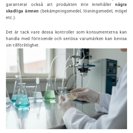
garanterar också att produkten inte innehåller
några
skadliga ämnen
(bekämpningsmedel, lösningsmedel, mögel
etc.).
Det är tack vare dessa kontroller som konsumenterna kan
handla med förtroende och seriösa varumärken kan bevisa
sin tillförlitlighet.