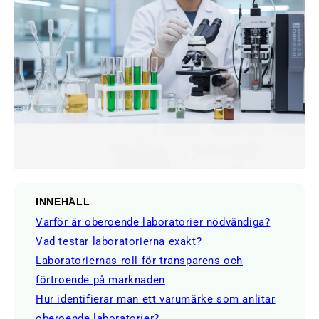
INNEHÅLL
Varför är oberoende laboratorier nödvändiga?
Vad testar laboratorierna exakt?
Laboratoriernas roll för transparens och
förtroende på marknaden
Hur identifierar man ett varumärke som anlitar
oberoende laboratorier?