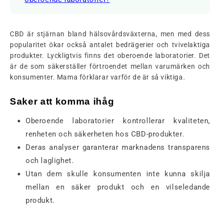
CBD är stjärnan bland hälsovårdsväxterna, men med dess
popularitet ökar också antalet bedrägerier och tvivelaktiga
produkter. Lyckligtvis finns det oberoende laboratorier. Det
är de som säkerställer förtroendet mellan varumärken och
konsumenter. Mama förklarar varför de är så viktiga.
Saker att komma ihåg
Oberoende laboratorier kontrollerar kvaliteten,
renheten och säkerheten hos CBD-produkter.
Deras analyser garanterar marknadens transparens
och laglighet.
Utan dem skulle konsumenten inte kunna skilja
mellan en säker produkt och en vilseledande
produkt.