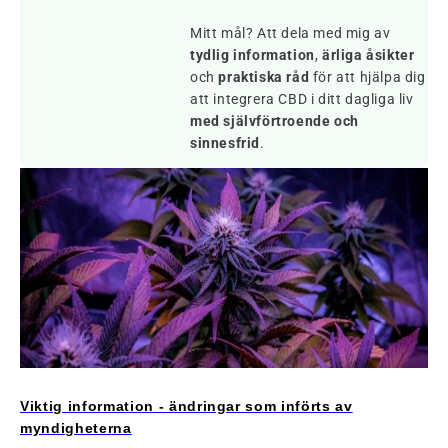
Mitt mål? Att dela med mig av
tydlig information
,
ärliga åsikter
och
praktiska råd
för att hjälpa dig
att integrera CBD i ditt dagliga liv
med självförtroende och
sinnesfrid
.
Viktig information - ändringar som införts av
myndigheterna