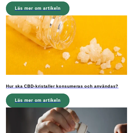
Läs mer om artikeln
Hur ska CBD-kristaller konsumeras och användas?
Läs mer om artikeln