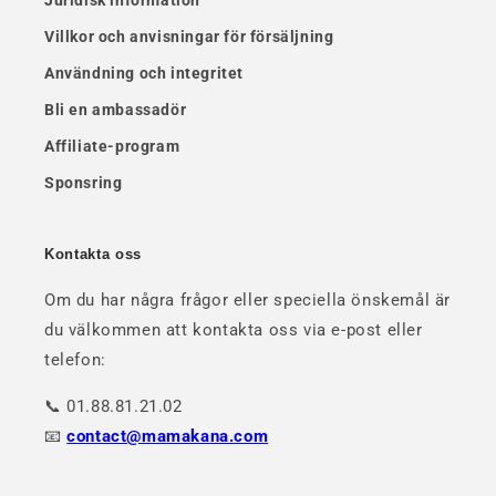
Villkor och anvisningar för försäljning
Användning och integritet
Bli en ambassadör
Affiliate-program
Sponsring
Kontakta oss
Om du har några frågor eller speciella önskemål är
du välkommen att kontakta oss via e-post eller
telefon:
📞 01.88.81.21.02
📧
contact@mamakana.com