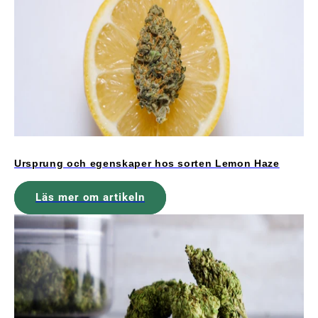
Ursprung och egenskaper hos sorten Lemon Haze
Läs mer om artikeln