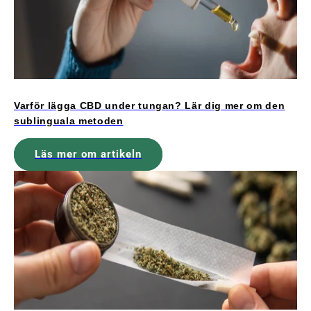
Varför lägga CBD under tungan? Lär dig mer om den
sublinguala metoden
Läs mer om artikeln