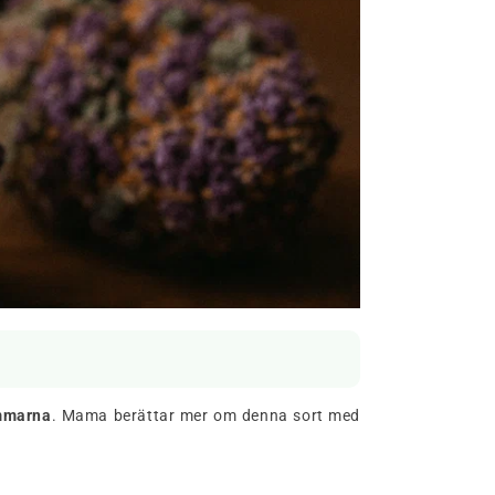
mmarna
. Mama berättar mer om denna sort med