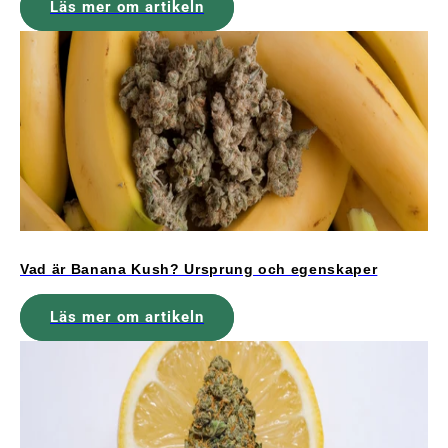
Läs mer om artikeln
Vad är Banana Kush? Ursprung och egenskaper
Läs mer om artikeln