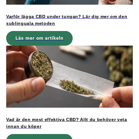
Varför lägga CBD under tungan? Lär dig mer om den
sublinguala metoden
Läs mer om artikeln
Vad är den mest effektiva CBD? Allt du behöver veta
innan du köper