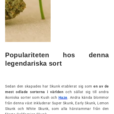
Populariteten hos denna
legendariska sort
Sedan den skapades har Skunk etablerat sig som
en av de
mest odlade sorterna i världen
och sällat sig till andra
ikoniska sorter som Kush och
Haze
. Andra kända blommor
från denna växt inkluderar Super Skunk, Early Skunk, Lemon
Skunk och White Skunk, som alla härstammar från den