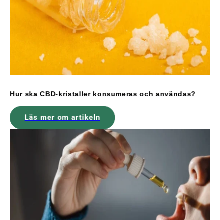
Hur ska CBD-kristaller konsumeras och användas?
Läs mer om artikeln