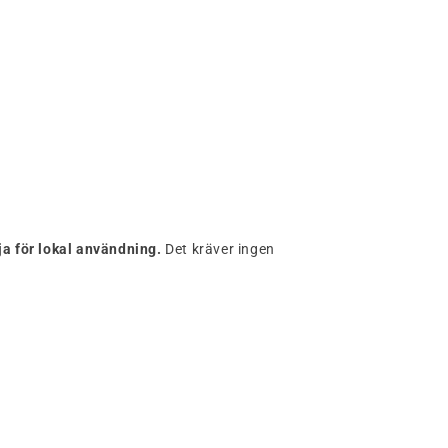
a för lokal användning.
Det kräver ingen