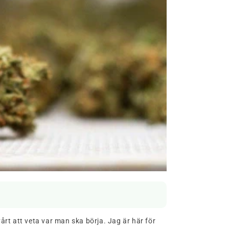
årt att veta var man ska börja. Jag är här för