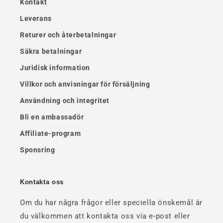
Kontakt
Leverans
Returer och återbetalningar
Säkra betalningar
Juridisk information
Villkor och anvisningar för försäljning
Användning och integritet
Bli en ambassadör
Affiliate-program
Sponsring
Kontakta oss
Om du har några frågor eller speciella önskemål är
du välkommen att kontakta oss via e-post eller