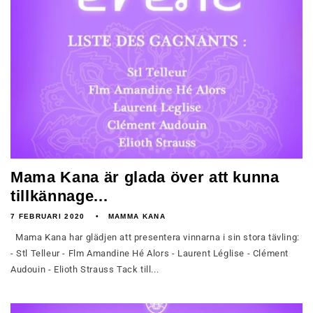
Mama Kana är glada över att kunna
tillkännage...
7 FEBRUARI 2020
MAMMA KANA
Mama Kana har glädjen att presentera vinnarna i sin stora tävling:
- Stl Telleur - Flm Amandine Hé Alors - Laurent Léglise - Clément
Audouin - Elioth Strauss Tack till...