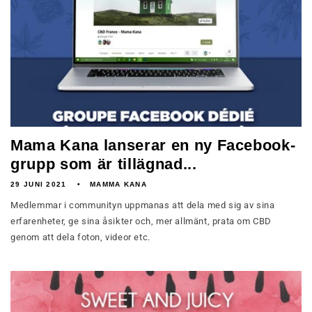
Mama Kana lanserar en ny Facebook-
grupp som är tillägnad...
29 JUNI 2021
MAMMA KANA
Medlemmar i communityn uppmanas att dela med sig av sina
erfarenheter, ge sina åsikter och, mer allmänt, prata om CBD
genom att dela foton, videor etc.