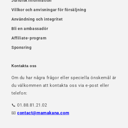
Juridisk information
Villkor och anvisningar för försäljning
Användning och integritet
Bli en ambassadör
Affiliate-program
Sponsring
Kontakta oss
Om du har några frågor eller speciella önskemål är
du välkommen att kontakta oss via e-post eller
telefon:
📞 01.88.81.21.02
📧
contact@mamakana.com