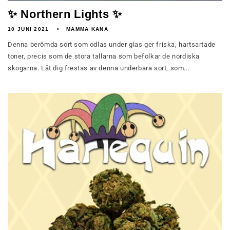
✨ Northern Lights ✨
10 JUNI 2021
MAMMA KANA
Denna berömda sort som odlas under glas ger friska, hartsartade
toner, precis som de stora tallarna som befolkar de nordiska
skogarna. Låt dig frestas av denna underbara sort, som...