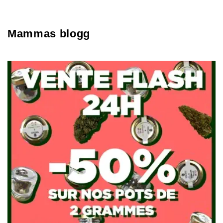
Mammas blogg