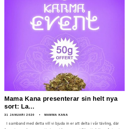
Mama Kana presenterar sin helt nya
sort: La...
31 JANUARI 2020
MAMMA KANA
I samband med detta vill vi bjuda in er att delta i vår tävling, där