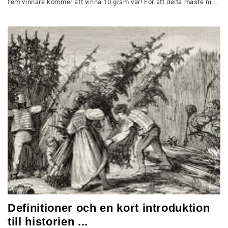
fem vinnare kommer att vinna 10 gram var! För att delta måste ni...
Definitioner och en kort introduktion
till historien ...