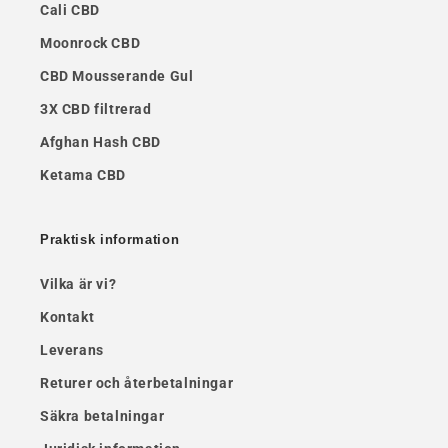
Cali CBD
Moonrock CBD
CBD Mousserande Gul
3X CBD filtrerad
Afghan Hash CBD
Ketama CBD
Praktisk information
Vilka är vi?
Kontakt
Leverans
Returer och återbetalningar
Säkra betalningar