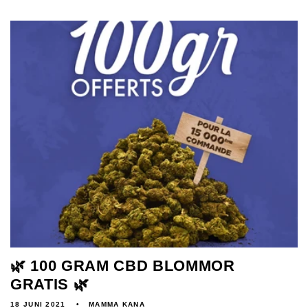
🌿 100 GRAM CBD BLOMMOR
GRATIS 🌿
18 JUNI 2021
MAMMA KANA