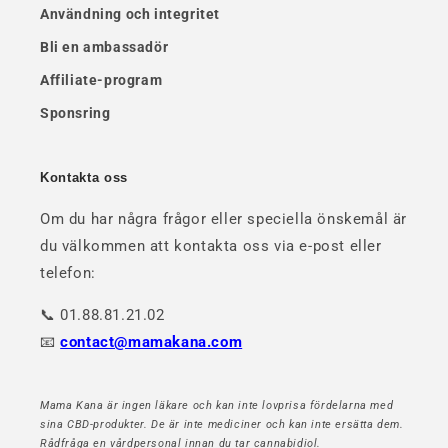
Användning och integritet
Bli en ambassadör
Affiliate-program
Sponsring
Kontakta oss
Om du har några frågor eller speciella önskemål är
du välkommen att kontakta oss via e-post eller
telefon:
📞 01.88.81.21.02
📧
contact@mamakana.com
Mama Kana är ingen läkare och kan inte lovprisa fördelarna med
sina CBD-produkter. De är inte mediciner och kan inte ersätta dem.
Rådfråga en vårdpersonal innan du tar cannabidiol.