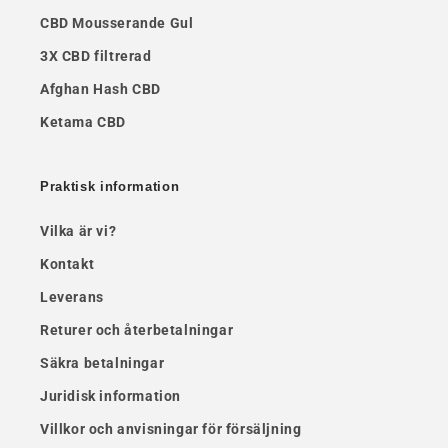
CBD Mousserande Gul
3X CBD filtrerad
Afghan Hash CBD
Ketama CBD
Praktisk information
Vilka är vi?
Kontakt
Leverans
Returer och återbetalningar
Säkra betalningar
Juridisk information
Villkor och anvisningar för försäljning