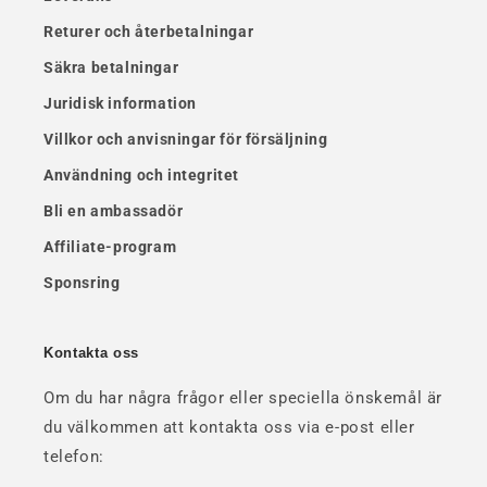
Returer och återbetalningar
Säkra betalningar
Juridisk information
Villkor och anvisningar för försäljning
Användning och integritet
Bli en ambassadör
Affiliate-program
Sponsring
Kontakta oss
Om du har några frågor eller speciella önskemål är
du välkommen att kontakta oss via e-post eller
telefon: