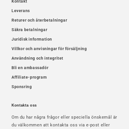
Kontakt
Leverans
Returer och återbetalningar
Säkra betalningar
Juridisk information
Villkor och anvisningar för försäljning
Användning och integritet
Bli en ambassadör
Affiliate-program
Sponsring
Kontakta oss
Om du har några frågor eller speciella önskemål är
du välkommen att kontakta oss via e-post eller